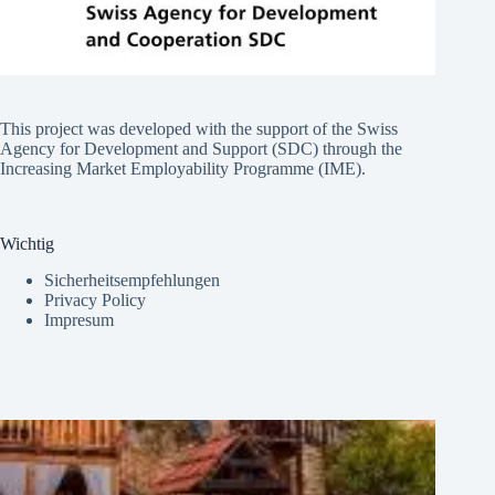
This project was developed with the support of the Swiss
Agency for Development and Support (SDC) through the
Increasing Market Employability Programme (IME).
Wichtig
Sicherheitsempfehlungen
Privacy Policy
Impresum