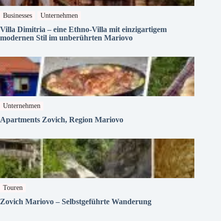
Businesses
Unternehmen
Villa Dimitria – eine Ethno-Villa mit einzigartigem
modernen Stil im unberührten Mariovo
Unternehmen
Apartments Zovich, Region Mariovo
Touren
Zovich Mariovo – Selbstgeführte Wanderung