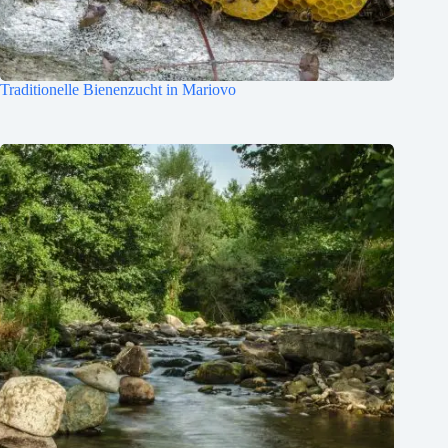
Traditionelle Bienenzucht in Mariovo