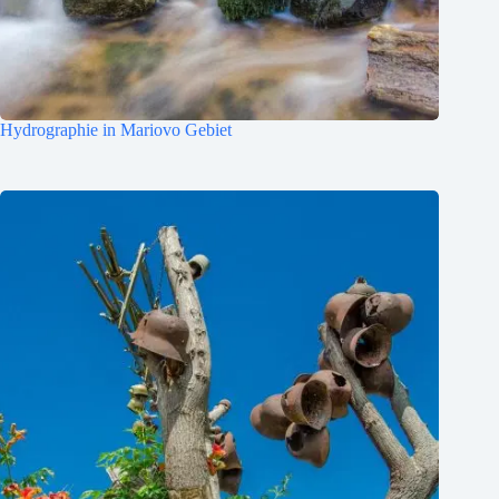
Hydrographie in Mariovo Gebiet