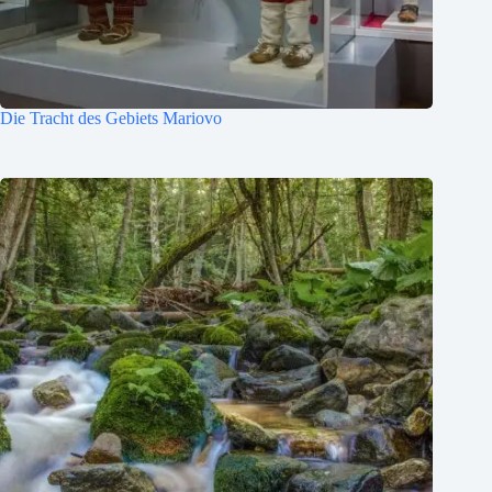
Die Tracht des Gebiets Mariovo