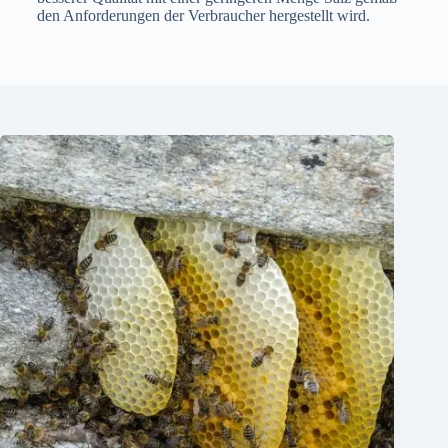
den Anforderungen der Verbraucher hergestellt wird.