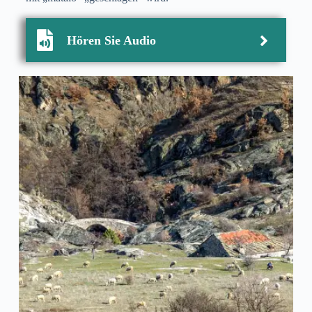
Hören Sie Audio