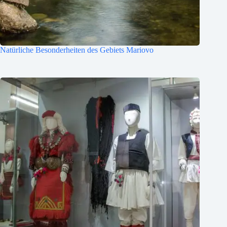
Natürliche Besonderheiten des Gebiets Mariovo