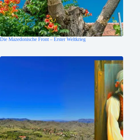
Die Mazedonische Front – Erster Weltkrieg