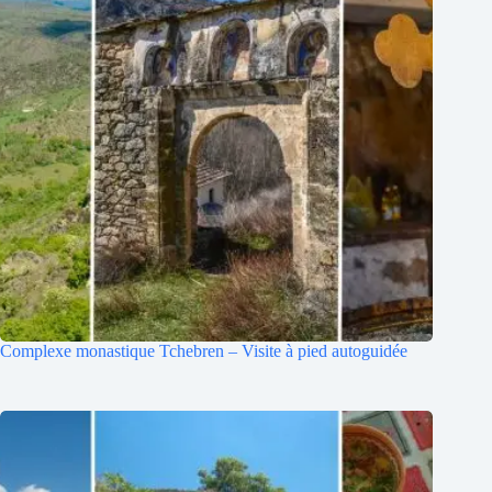
Complexe monastique Tchebren – Visite à pied autoguidée