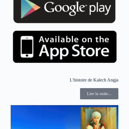
L'histoire de Kalech Angja
Lire la suite...