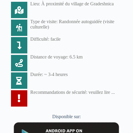
Lieu: À proximité du village de Gradeshnica
Type de visite: Randonnée autoguidée (visite
culturelle)
Difficulté: facile
Distance de voyage: 6.5 km
Durée: ~ 3-4 heures
Recommandations de sécurité: veuillez lire ...
Disponible sur: