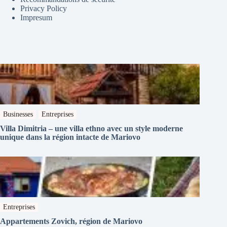
Privacy Policy
Impresum
Businesses
Entreprises
Villa Dimitria – une villa ethno avec un style moderne
unique dans la région intacte de Mariovo
Entreprises
Appartements Zovich, région de Mariovo