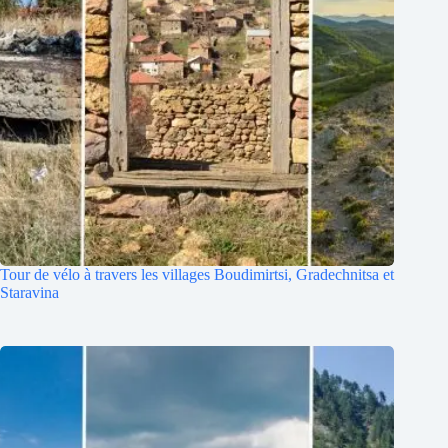
Tour de vélo à travers les villages Boudimirtsi, Gradechnitsa et
Staravina