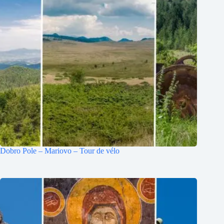
Dobro Pole – Mariovo – Tour de vélo