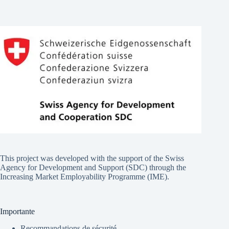
This project was developed with the support of the Swiss
Agency for Development and Support (SDC) through the
Increasing Market Employability Programme (IME).
Importante
Recommandations de sécurité