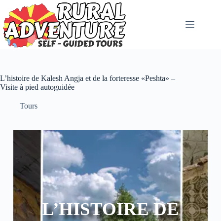
L’histoire de Kalesh Angja et de la forteresse «Peshta» –
Visite à pied autoguidée
Tours
L’HISTOIRE DE