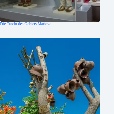
Die Tracht des Gebiets Mariovo