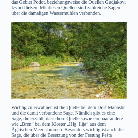
das Gebiet Podot, beziehungsweise die Quellen Gudjakovi
Izvori fließen. Mit diesen Quellen sind zahlreiche Sagen
über die damaligen Wassermühlen verbunden.
Wichtig zu erwähnen ist die Quelle bei dem Dorf Manastir
und die damit verbundene Sage. Nämlich gibt es eine
Sage, die erzählt, dass diese Quelle sowie ein paar andere
wie „Bren“ bei dem Kloster „Hlg. Ilija“ aus dem
Ägäischen Meer stammen. Besonders wichtig ist auch die
Sage, die über die Besetzung von der Festung Pešta