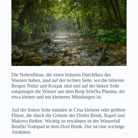
Die Nebenflüsse, die einen höheren Durchfluss des
Wassers haben, sind auf der rechten Seite, wo die höheren
Bergen Nidze und Kozjak sind und auf der linken Seite
entspringen die Wässer aus dem Berg Selečka Planina, der
etwa kleiner und mit kleineren Mündungen ist.
Auf der linken Seite münden in Crna kleinere oder größere
Flüsse, die durch die Gebiete der Dörfer Brnik, Rapeš und
Makovo fließen. Wichtig zu erwähnen ist der Wasserfall
Brnički Vodopad in dem Dorf Brnik. Der ist eine wichtige
Atraktion.