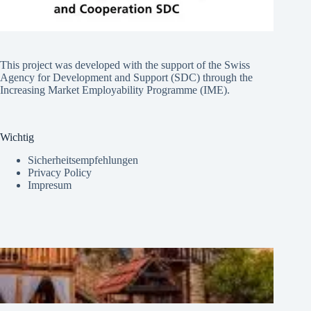
This project was developed with the support of the Swiss
Agency for Development and Support (SDC) through the
Increasing Market Employability Programme (IME).
Wichtig
Sicherheitsempfehlungen
Privacy Policy
Impresum