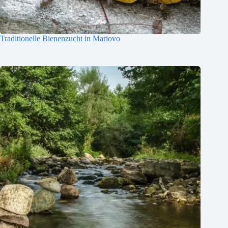
Traditionelle Bienenzucht in Mariovo