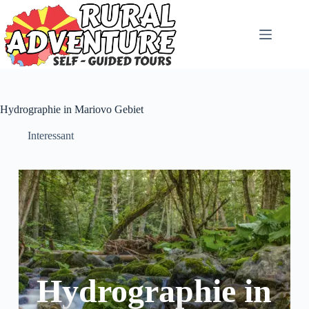
Hydrographie in Mariovo Gebiet
Interessant
Hydrographie in