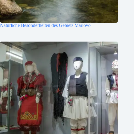
Natürliche Besonderheiten des Gebiets Mariovo