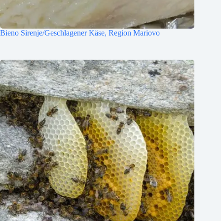
Bieno Sirenje/Geschlagener Käse, Region Mariovo