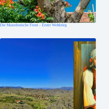
Die Mazedonische Front – Erster Weltkrieg