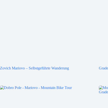
Zovich Mariovo – Selbstgeführte Wanderung
Grade