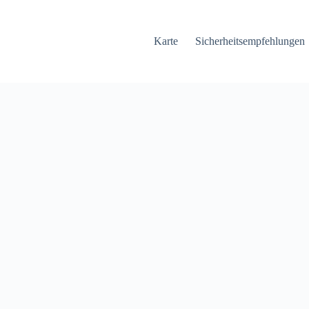
Karte
Sicherheitsempfehlungen