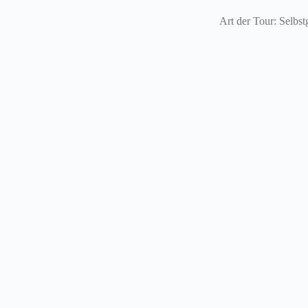
Art der Tour: Selbs