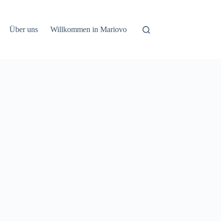
Über uns
Willkommen in Mariovo