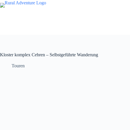
Kloster komplex Cebren – Selbstgeführte Wanderung
Touren