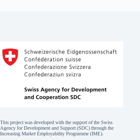
This project was developed with the support of the Swiss
Agency for Development and Support (SDC) through the
Increasing Market Employability Programme (IME).