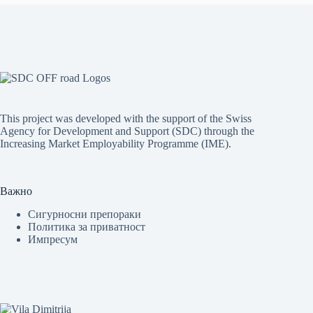
This project was developed with the support of the Swiss
Agency for Development and Support (SDC) through the
Increasing Market Employability Programme (IME).
Важно
Сигурносни препораки
Политика за приватност
Импресум