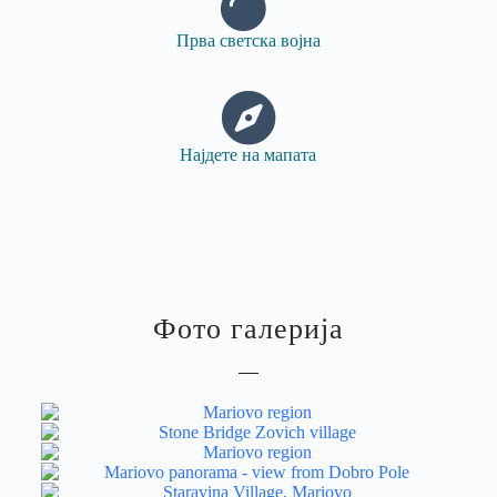
Прва светска војна
Најдете на мапата
Фото галерија